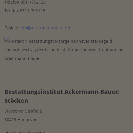
Telefon 0511-702129
Telefax 0511-702123
E-Mail:
info
@ackermann-bauer.de
Bestattungsinstitut Ackermann-Bauer:
Stöcken
Stöckener Straße 21
30419 Hannover
Ihr Ansprechpartner: