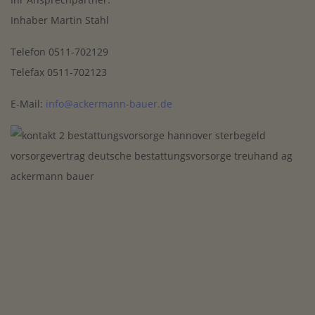
Inhaber Martin Stahl
Telefon 0511-702129
Telefax 0511-702123
E-Mail:
info
@ackermann-bauer.de