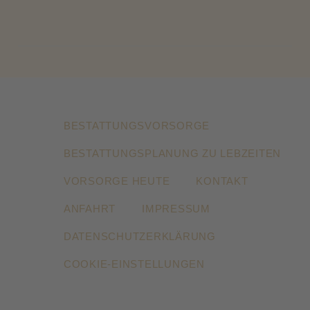
BESTATTUNGSVORSORGE
BESTATTUNGSPLANUNG ZU LEBZEITEN
VORSORGE HEUTE
KONTAKT
ANFAHRT
IMPRESSUM
DATENSCHUTZERKLÄRUNG
COOKIE-EINSTELLUNGEN