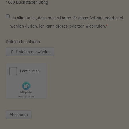
1000
Buchstaben übrig
Ich stimme zu, dass meine Daten für diese Anfrage bearbeitet
werden dürfen. Ich kann dieses jederzeit widerrufen.
*
Dateien hochladen
Dateien auswählen
Absenden