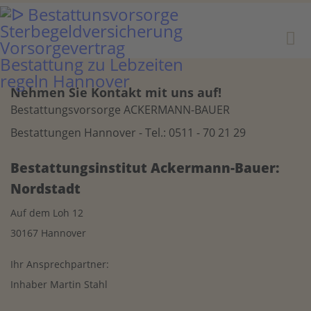
Nehmen Sie Kontakt mit uns auf!
Bestattungsvorsorge ACKERMANN-BAUER
Bestattungen Hannover - Tel.: 0511 - 70 21 29
Bestattungsinstitut Ackermann-Bauer:
Nordstadt
Auf dem Loh 12
30167 Hannover
Ihr Ansprechpartner:
Inhaber Martin Stahl